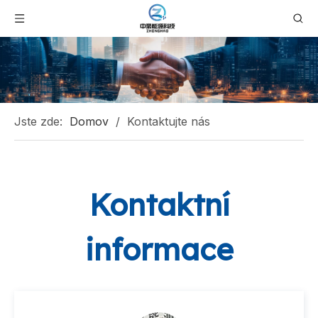
Jste zde:
Domov
/
Kontaktujte nás
Kontaktní
informace