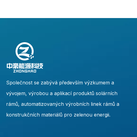
Společnost se zabývá především výzkumem a
vývojem, výrobou a aplikací produktů solárních
rámů, automatizovaných výrobních linek rámů a
konstrukčních materiálů pro zelenou energii.