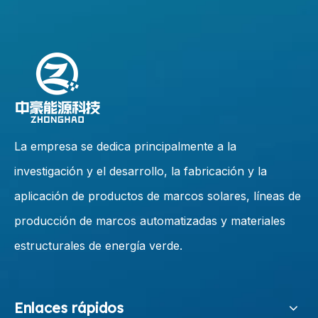
La empresa se dedica principalmente a la
investigación y el desarrollo, la fabricación y la
aplicación de productos de marcos solares, líneas de
producción de marcos automatizadas y materiales
estructurales de energía verde.
Enlaces rápidos