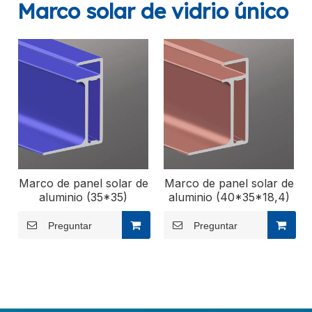
Marco solar de vidrio único
Marco de panel solar de
Marco de panel solar de
aluminio (35*35)
aluminio (40*35*18,4)
Preguntar
Preguntar