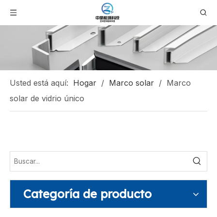
Usted está aquí:
Hogar
/
Marco solar
/
Marco
solar de vidrio único
Categoría de producto