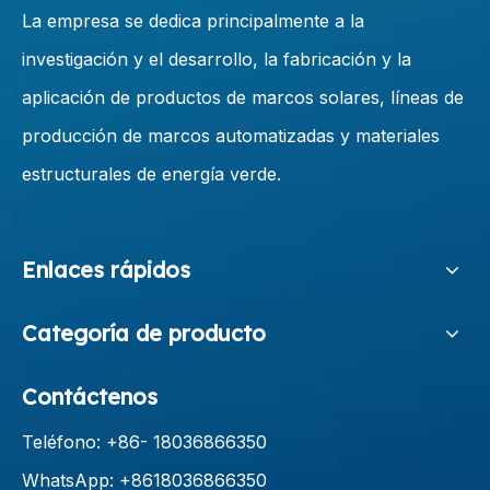
La empresa se dedica principalmente a la
investigación y el desarrollo, la fabricación y la
aplicación de productos de marcos solares, líneas de
producción de marcos automatizadas y materiales
estructurales de energía verde.
Enlaces rápidos
Categoría de producto
Contáctenos
Teléfono: +86-
18036866350
WhatsApp: +8618036866350