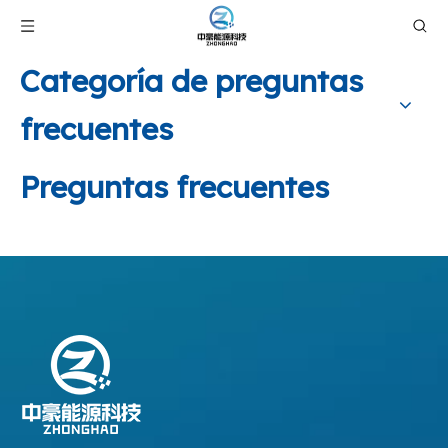
Categoría de preguntas
frecuentes
Preguntas frecuentes