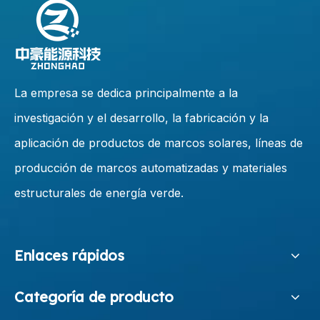
La empresa se dedica principalmente a la
investigación y el desarrollo, la fabricación y la
aplicación de productos de marcos solares, líneas de
producción de marcos automatizadas y materiales
estructurales de energía verde.
Enlaces rápidos
Categoría de producto