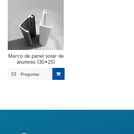
Marco de panel solar de
aluminio (30*25)
Preguntar