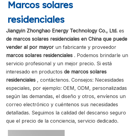
Marcos solares
residenciales
Jiangyin Zhonghao Energy Technology Co., Ltd.
es
de marcos solares residenciales en China que puede
vender al por mayor
un fabricante y proveedor
marcos solares residenciales
. Podemos brindarle un
servicio profesional y un mejor precio. Si está
interesado en productos
de marcos solares
residenciales
, contáctenos. Consejos: Necesidades
especiales, por ejemplo: OEM, ODM, personalizadas
según las demandas, el diseño y otros, envíenos un
correo electrónico y cuéntenos sus necesidades
detalladas. Seguimos la calidad del descanso seguro
que el precio de la conciencia, servicio dedicado.