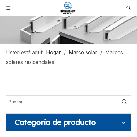
Usted está aquí:
Hogar
/
Marco solar
/
Marcos
solares residenciales
Categoría de producto