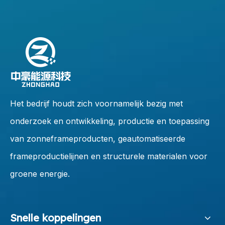
Het bedrijf houdt zich voornamelijk bezig met
onderzoek en ontwikkeling, productie en toepassing
van zonneframeproducten, geautomatiseerde
frameproductielijnen en structurele materialen voor
groene energie.
Snelle koppelingen