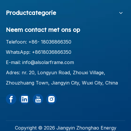
Productcategorie
Neem contact met ons op
Telefoon: +86-
18036866350
WhatsApp: +8618036866350
E-mail:
info@alsolarframe.com
Adres: nr. 20, Longyun Road, Zhouxi Village,
Zhouzhuang Town, Jiangyin City, Wuxi City, China
Copyright ©
2026
Jiangyin Zhonghao Energy